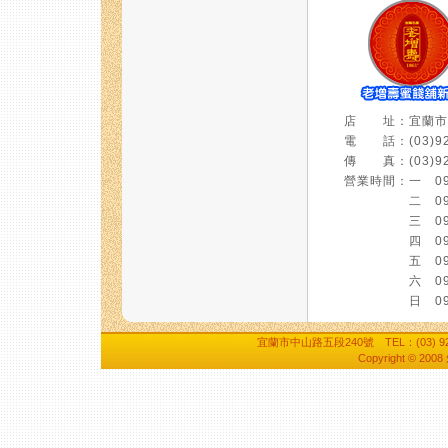
店 址：宜蘭市中
電 話：(03)92
傳 真：(03)92
營業時間：一 09:0
二 09:00 
三 09:00 
四 09:00 
五 09:00 
六 09:00 
日 09:00 
宜蘭市中山路五段240號 TEL：(03) 928-7
Copyright © 20