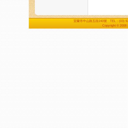
宜蘭市中山路五段240號 TEL：(03) 928-7
Copyright © 20