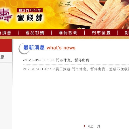
‧2021-05-11 ~ 13 門市休息、暫停出貨
2021/05/11-05/13員工旅遊 門市休息、暫停出貨，造成不便