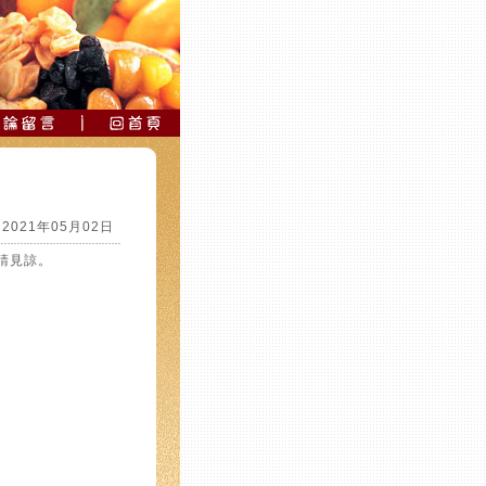
2021年05月02日
敬請見諒。